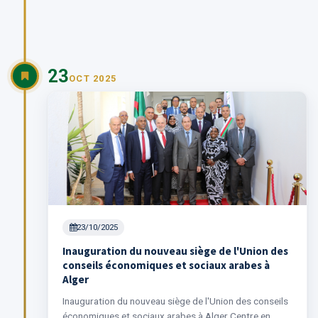
23
OCT 2025
23/10/2025
Inauguration du nouveau siège de l'Union des
conseils économiques et sociaux arabes à
Alger
Inauguration du nouveau siège de l'Union des conseils
économiques et sociaux arabes à Alger Centre en