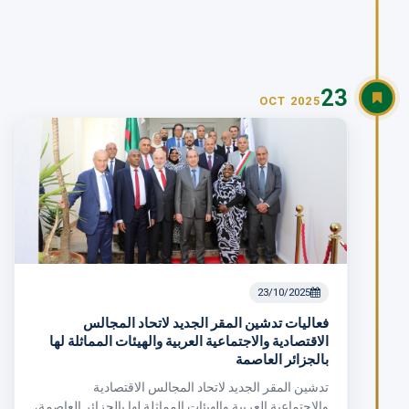
23
OCT 2025
23/10/2025
فعاليات تدشين المقر الجديد لاتحاد المجالس
الاقتصادية والاجتماعية العربية والهيئات المماثلة لها
بالجزائر العاصمة
تدشين المقر الجديد لاتحاد المجالس الاقتصادية
والاجتماعية العربية والهيئات المماثلة لها بالجزائر العاصمة،