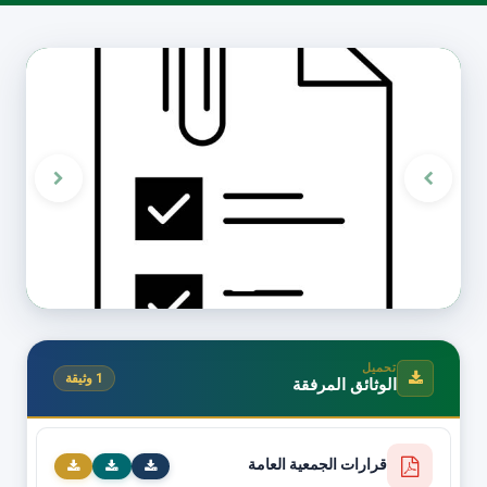
تحميل
1 وثيقة
الوثائق المرفقة
قرارات الجمعية العامة