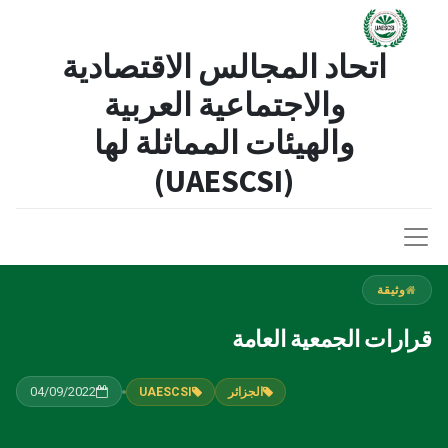
اتحاد المجالس الاقتصادية
والاجتماعية العربية
والهيئات المماثلة لها​
(UAESCSI)
وثيقة
قرارات الجمعية العامة
04/09/2022
الجزائر
UAESCSI