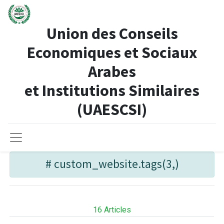
Union des Conseils
Economiques et Sociaux
Arabes
et Institutions Similaires​
(UAESCSI)
#
custom_website.tags(3,)
16
Articles