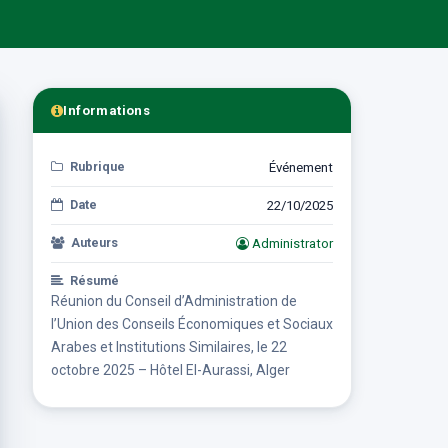
Informations
Rubrique
Événement
Date
22/10/2025
Auteurs
Administrator
Résumé
Réunion du Conseil d’Administration de
l’Union des Conseils Économiques et Sociaux
Arabes et Institutions Similaires, le 22
octobre 2025 – Hôtel El-Aurassi, Alger