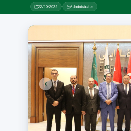
22/10/2025
Administrator