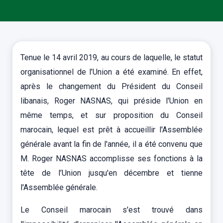
Tenue le 14 avril 2019, au cours de laquelle, le statut
organisationnel de l’Union a été examiné. En effet,
après le changement du Président du Conseil
libanais, Roger NASNAS, qui préside l'Union en
même temps, et sur proposition du Conseil
marocain, lequel est prêt à accueillir l'Assemblée
générale avant la fin de l'année, il a été convenu que
M. Roger NASNAS accomplisse ses fonctions à la
tête de l’Union jusqu'en décembre et tienne
l'Assemblée générale.
Le Conseil marocain s'est trouvé dans