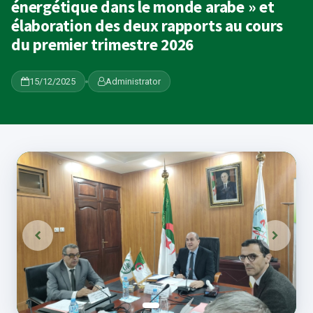
énergétique dans le monde arabe » et
élaboration des deux rapports au cours
du premier trimestre 2026
15/12/2025
Administrator