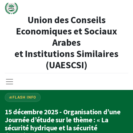
Union des Conseils
Economiques et Sociaux
Arabes
et Institutions Similaires​
(UAESCSI)
FLASH INFO
15 décembre 2025 - Organisation d’une
Journée d’étude sur le thème : « La
sécurité hydrique et la sécurité