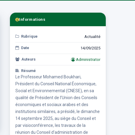
Informations
Rubrique
Actualité
Date
14/09/2025
Auteurs
Administrator
Résumé
Le Professeur Mohamed Boukhari,
Président du Conseil National Économique,
Social et Environnemental (CNESE), en sa
qualité de Président de l’Union des Conseils
économiques et sociaux arabes et des
institutions similaires, a présidé, le dimanche
14 septembre 2025, au siège du Conseil et
par visioconférence, les travaux de la
réunion du Conseil d’administration de