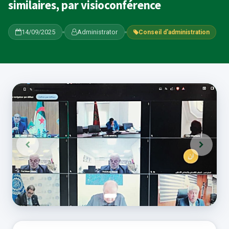
similaires, par visioconférence
14/09/2025
Administrator
Conseil d'administration