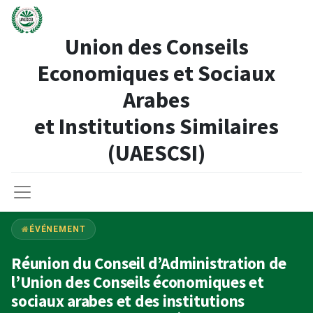
Union des Conseils
Economiques et Sociaux
Arabes
et Institutions Similaires​
(UAESCSI)
ÉVÉNEMENT
Réunion du Conseil d’Administration de
l’Union des Conseils économiques et
sociaux arabes et des institutions