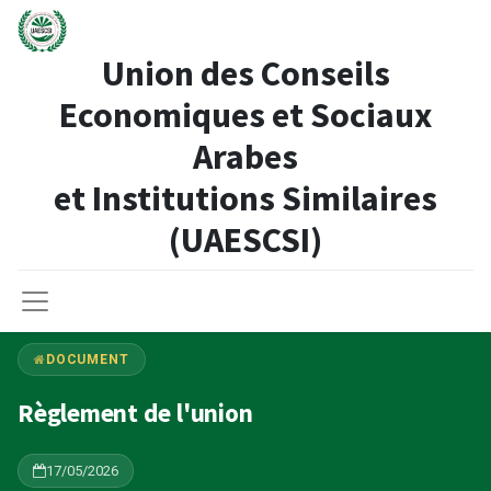
Union des Conseils
Economiques et Sociaux
Arabes
et Institutions Similaires​
(UAESCSI)
DOCUMENT
Règlement de l'union
17/05/2026