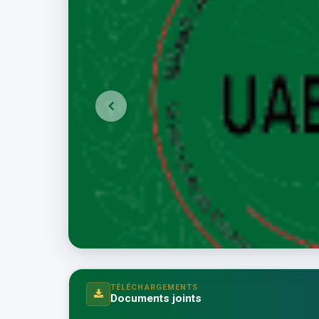
TÉLÉCHARGEMENTS
Documents joints