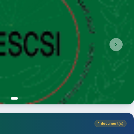
1 document(s)