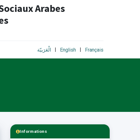
 Sociaux Arabes
es​
|
|
الْعَرَبيّة
English
Français
Informations